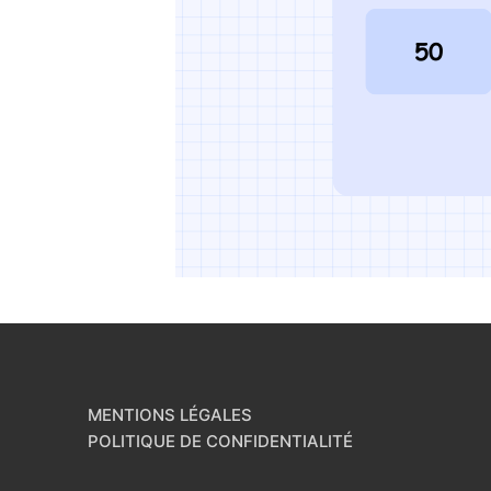
MENTIONS LÉGALES
POLITIQUE DE CONFIDENTIALITÉ