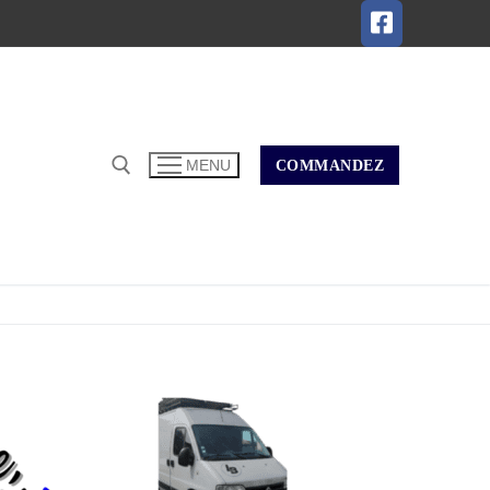
COMMANDEZ
MENU